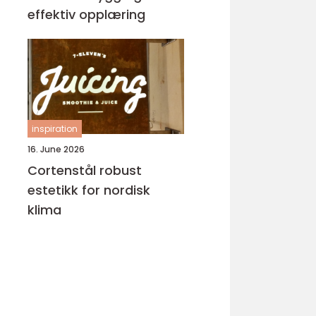
effektiv opplæring
inspiration
16. June 2026
Cortenstål robust
estetikk for nordisk
klima