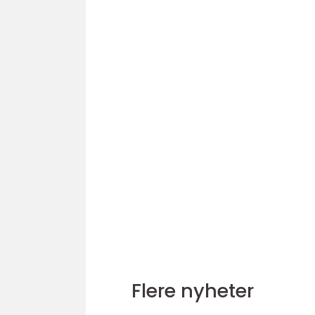
Flere nyheter