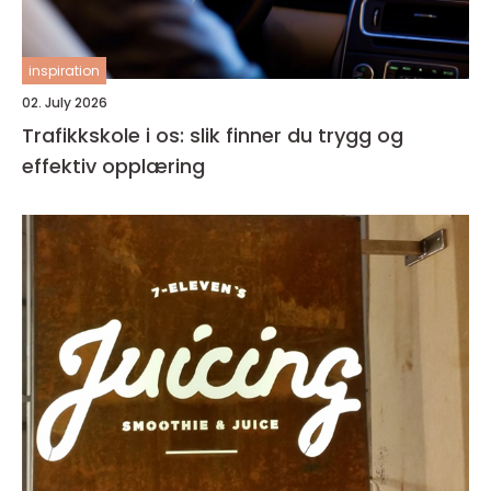
inspiration
02. July 2026
Trafikkskole i os: slik finner du trygg og
effektiv opplæring