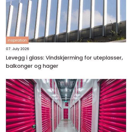
inspiration
07. July 2026
Levegg i glass: Vindskjerming for uteplasser,
balkonger og hager