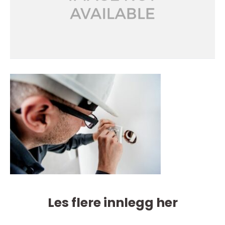
Les flere innlegg her