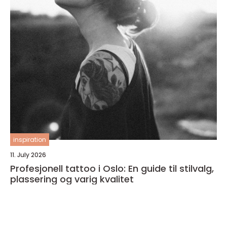
inspiration
11. July 2026
Profesjonell tattoo i Oslo: En guide til stilvalg,
plassering og varig kvalitet