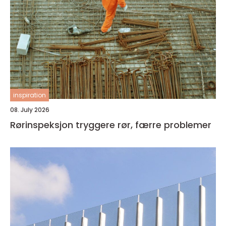
inspiration
08. July 2026
Rørinspeksjon tryggere rør, færre problemer