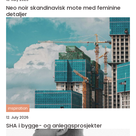
Neo noir skandinavisk mote med feminine
detaljer
inspiration
12. July 2026
SHA i bygge- og anleggsprosjekter