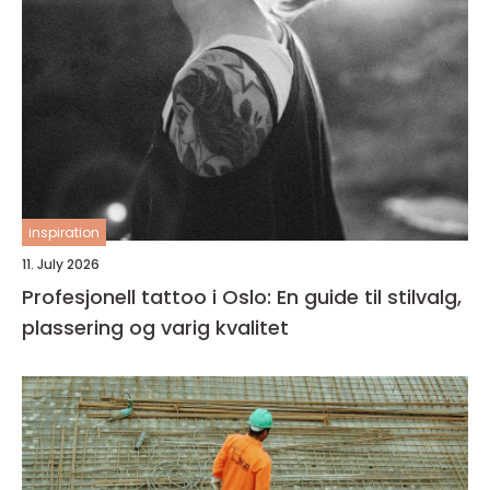
inspiration
11. July 2026
Profesjonell tattoo i Oslo: En guide til stilvalg,
plassering og varig kvalitet