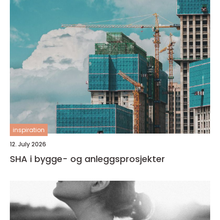
inspiration
12. July 2026
SHA i bygge- og anleggsprosjekter