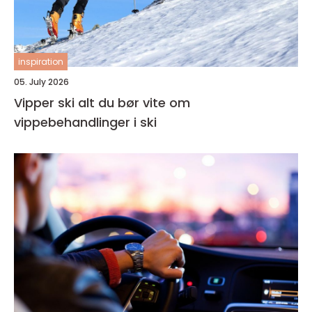
inspiration
05. July 2026
Vipper ski alt du bør vite om
vippebehandlinger i ski