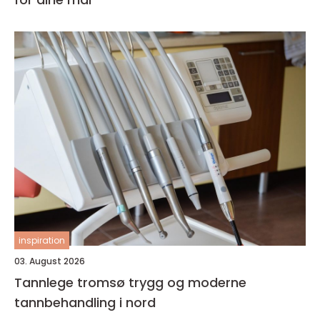
inspiration
03. August 2026
Tannlege tromsø trygg og moderne
tannbehandling i nord