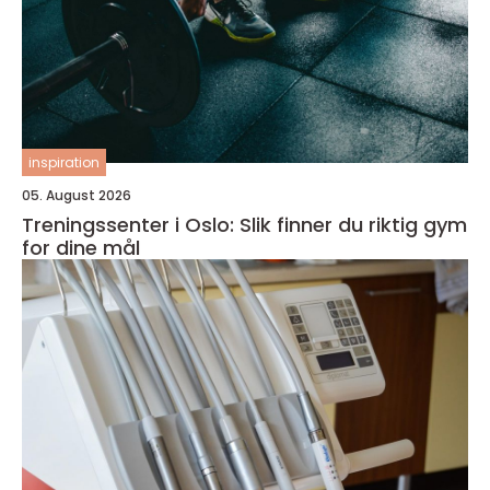
inspiration
05. August 2026
Treningssenter i Oslo: Slik finner du riktig gym
for dine mål