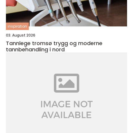
inspiration
03. August 2026
Tannlege tromsø trygg og moderne
tannbehandling i nord