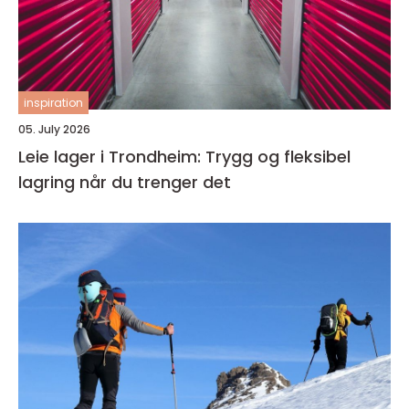
inspiration
05. July 2026
Leie lager i Trondheim: Trygg og fleksibel
lagring når du trenger det