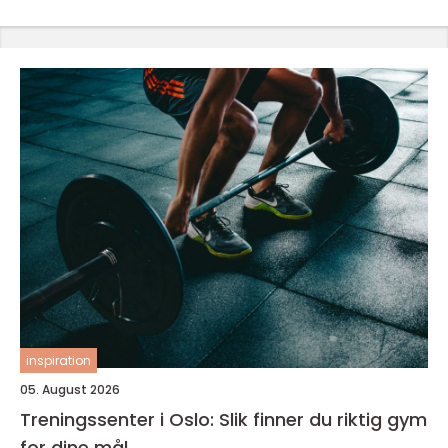
inspiration
05. August 2026
Treningssenter i Oslo: Slik finner du riktig gym
for dine mål