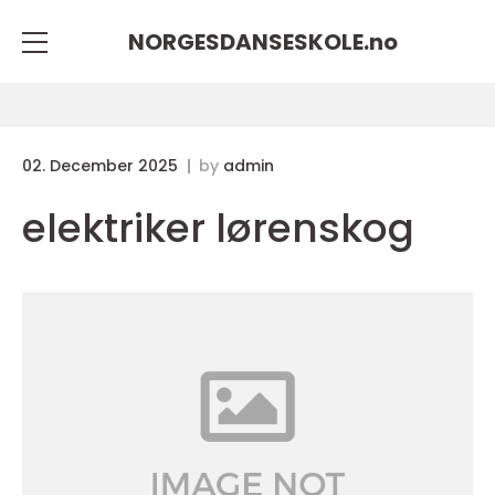
NORGESDANSESKOLE.
no
02. December 2025
by
admin
elektriker lørenskog