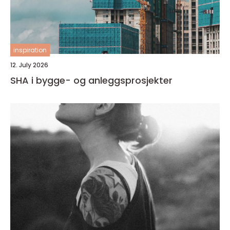
inspiration
12. July 2026
SHA i bygge- og anleggsprosjekter