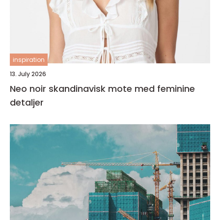
inspiration
13. July 2026
Neo noir skandinavisk mote med feminine
detaljer