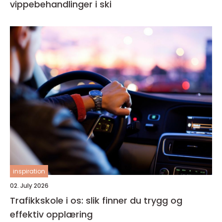
vippebehandlinger i ski
inspiration
02. July 2026
Trafikkskole i os: slik finner du trygg og
effektiv opplæring