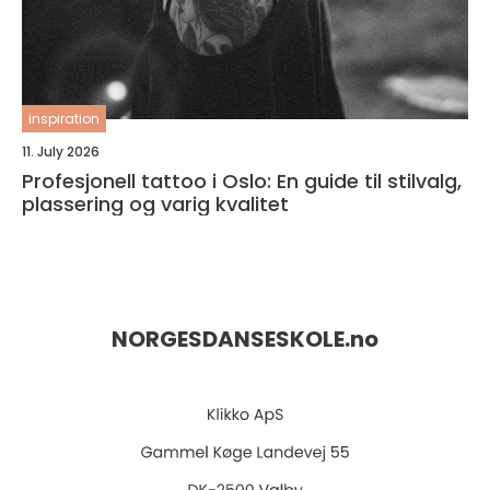
inspiration
11. July 2026
Profesjonell tattoo i Oslo: En guide til stilvalg,
plassering og varig kvalitet
NORGESDANSESKOLE.
no