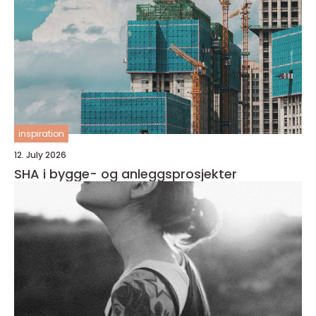
inspiration
12. July 2026
SHA i bygge- og anleggsprosjekter