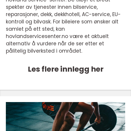
spekter av tjenester innen bilservice,
reparasjoner, dekk, dekkhotell, AC-service, EU-
kontroll og bilvask. For bileiere som ønsker alt
samlet på ett sted, kan
hovlandservicesenter.no være et aktuelt
alternativ å vurdere når de ser etter et
pålitelig bilverksted i området.
Les flere innlegg her