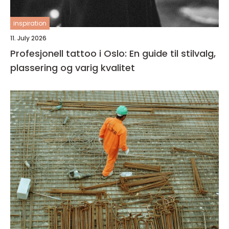
inspiration
11. July 2026
Profesjonell tattoo i Oslo: En guide til stilvalg,
plassering og varig kvalitet