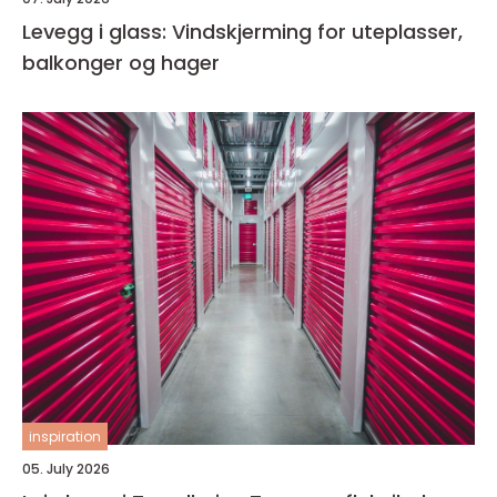
Levegg i glass: Vindskjerming for uteplasser,
balkonger og hager
inspiration
05. July 2026