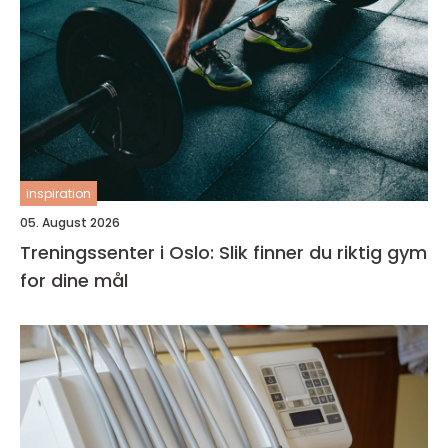
inspiration
05. August 2026
Treningssenter i Oslo: Slik finner du riktig gym
for dine mål