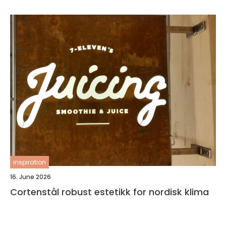
inspiration
16. June 2026
Cortenstål robust estetikk for nordisk klima