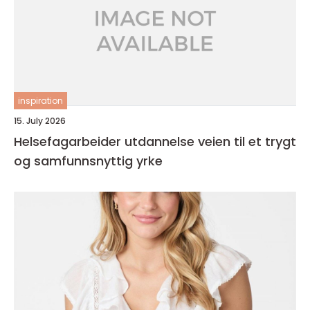
inspiration
15. July 2026
Helsefagarbeider utdannelse veien til et trygt
og samfunnsnyttig yrke