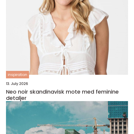
inspiration
13. July 2026
Neo noir skandinavisk mote med feminine
detaljer