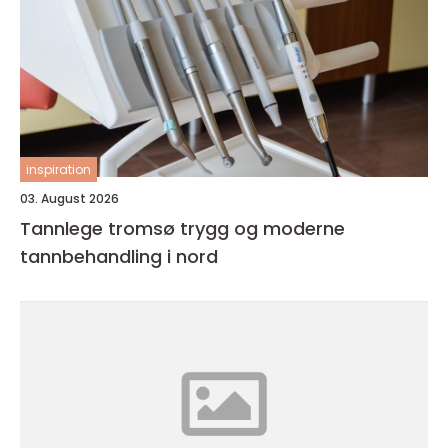
inspiration
03. August 2026
Tannlege tromsø trygg og moderne
tannbehandling i nord