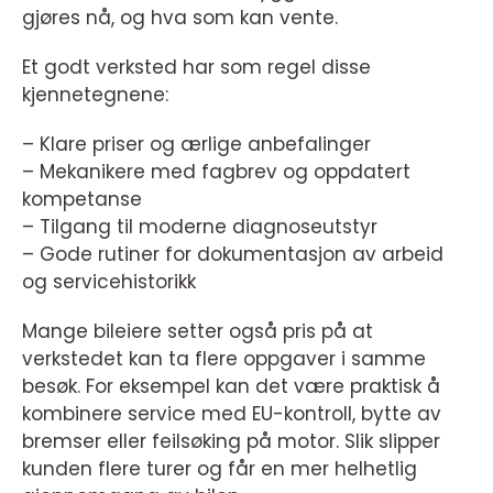
gjøres nå, og hva som kan vente.
Et godt verksted har som regel disse
kjennetegnene:
– Klare priser og ærlige anbefalinger
– Mekanikere med fagbrev og oppdatert
kompetanse
– Tilgang til moderne diagnoseutstyr
– Gode rutiner for dokumentasjon av arbeid
og servicehistorikk
Mange bileiere setter også pris på at
verkstedet kan ta flere oppgaver i samme
besøk. For eksempel kan det være praktisk å
kombinere service med EU-kontroll, bytte av
bremser eller feilsøking på motor. Slik slipper
kunden flere turer og får en mer helhetlig