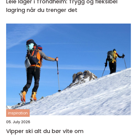
Leie lager i Trondheim: Trygg og fleksibel
lagring når du trenger det
inspiration
05. July 2026
Vipper ski alt du bør vite om