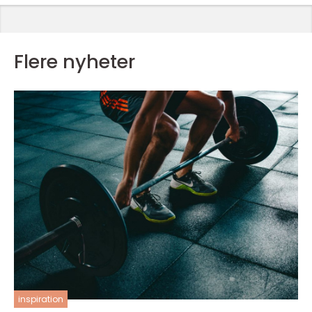
Flere nyheter
inspiration