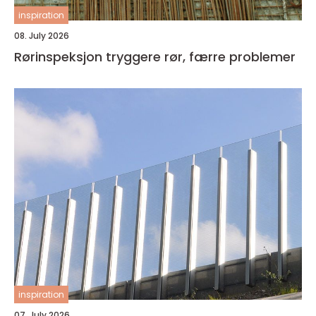
inspiration
08. July 2026
Rørinspeksjon tryggere rør, færre problemer
inspiration
07. July 2026