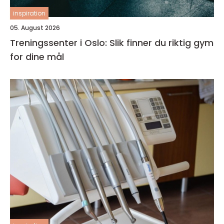
inspiration
05. August 2026
Treningssenter i Oslo: Slik finner du riktig gym
for dine mål