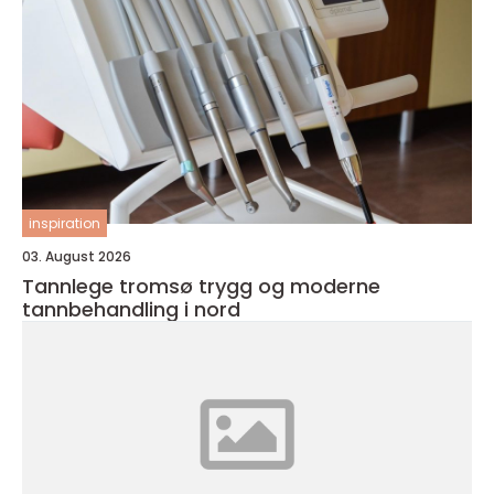
inspiration
03. August 2026
Tannlege tromsø trygg og moderne
tannbehandling i nord