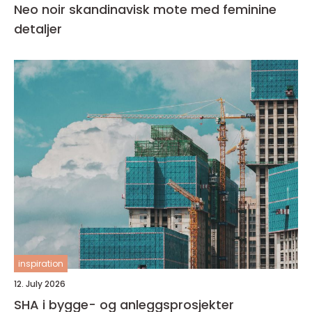
Neo noir skandinavisk mote med feminine
detaljer
inspiration
12. July 2026
SHA i bygge- og anleggsprosjekter