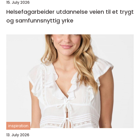
15. July 2026
Helsefagarbeider utdannelse veien til et trygt
og samfunnsnyttig yrke
inspiration
13. July 2026