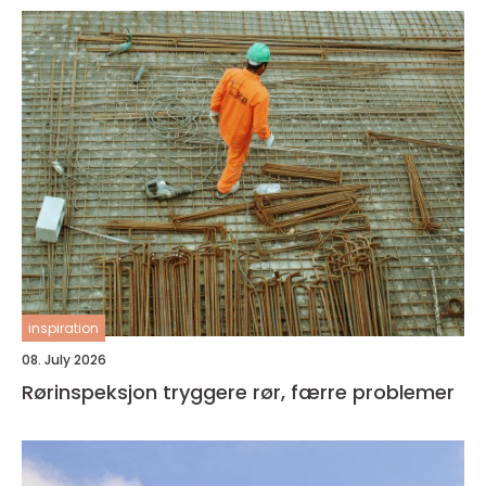
inspiration
08. July 2026
Rørinspeksjon tryggere rør, færre problemer