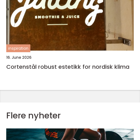
inspiration
16. June 2026
Cortenstål robust estetikk for nordisk klima
Flere nyheter