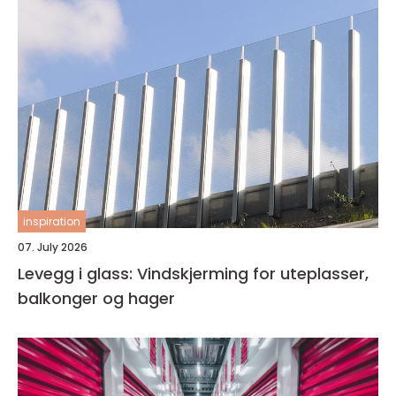
inspiration
07. July 2026
Levegg i glass: Vindskjerming for uteplasser,
balkonger og hager