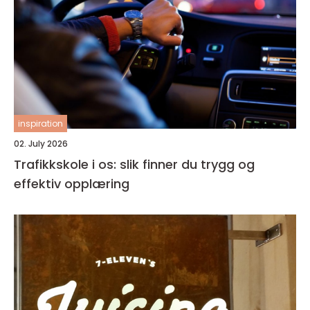
inspiration
02. July 2026
Trafikkskole i os: slik finner du trygg og
effektiv opplæring