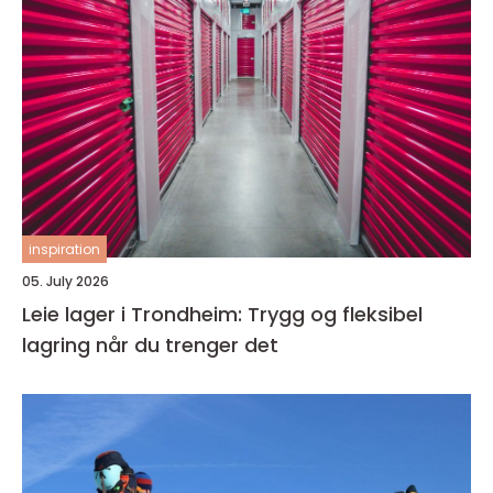
inspiration
05. July 2026
Leie lager i Trondheim: Trygg og fleksibel
lagring når du trenger det