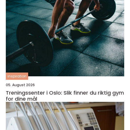
inspiration
05. August 2026
Treningssenter i Oslo: Slik finner du riktig gym
for dine mål