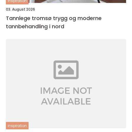
inspiration
03. August 2026
Tannlege tromsø trygg og moderne
tannbehandling i nord
inspiration