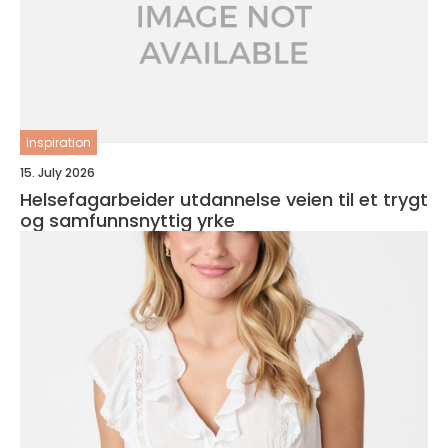
inspiration
15. July 2026
Helsefagarbeider utdannelse veien til et trygt
og samfunnsnyttig yrke