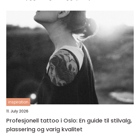
inspiration
11. July 2026
Profesjonell tattoo i Oslo: En guide til stilvalg,
plassering og varig kvalitet