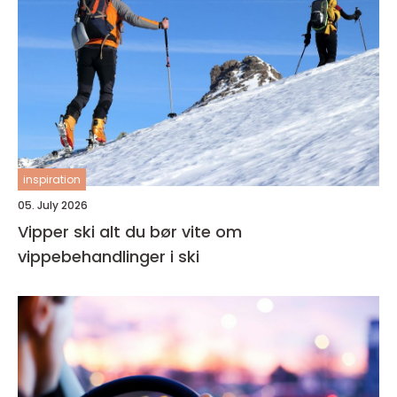
inspiration
05. July 2026
Vipper ski alt du bør vite om
vippebehandlinger i ski